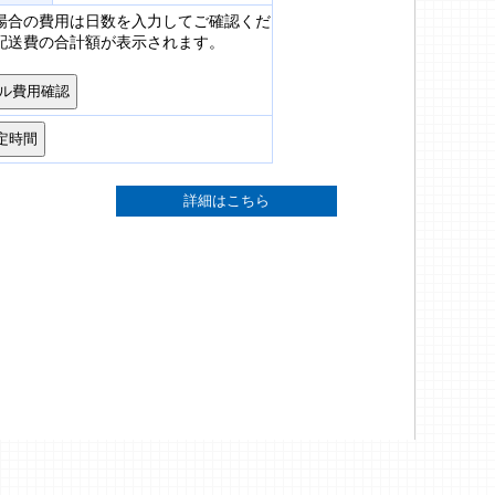
場合の費用は日数を入力してご確認くだ
配送費の合計額が表示されます。
詳細はこちら