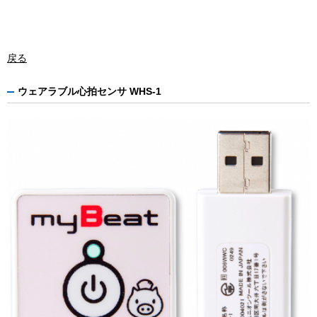
戻る
ウェアラブル心拍センサ WHS-1