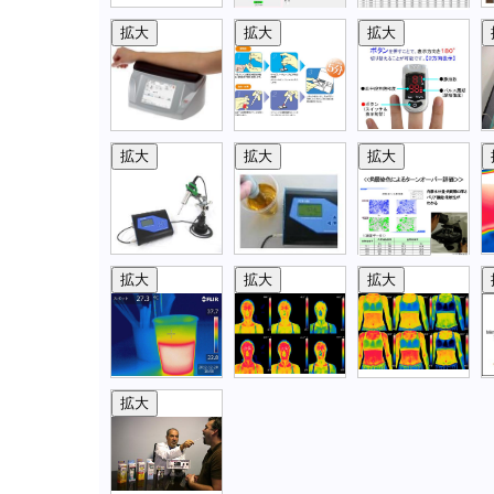
拡大
拡大
拡大
拡大
拡大
拡大
拡大
拡大
拡大
拡大