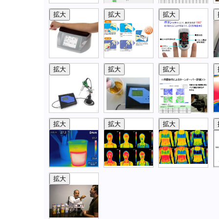
拡大
拡大
拡大
拡大
拡大
拡大
拡大
拡大
拡大
拡大