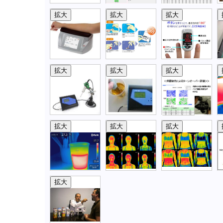
拡大
拡大
拡大
拡大
拡大
拡大
拡大
拡大
拡大
拡大